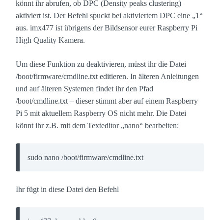
könnt ihr abrufen, ob DPC (Density peaks clustering)
aktiviert ist. Der Befehl spuckt bei aktiviertem DPC eine „1“
aus. imx477 ist übrigens der Bildsensor eurer Raspberry Pi
High Quality Kamera.
Um diese Funktion zu deaktivieren, müsst ihr die Datei
/boot/firmware/cmdline.txt editieren. In älteren Anleitungen
und auf älteren Systemen findet ihr den Pfad
/boot/cmdline.txt – dieser stimmt aber auf einem Raspberry
Pi 5 mit aktuellem Raspberry OS nicht mehr. Die Datei
könnt ihr z.B. mit dem Texteditor „nano“ bearbeiten:
sudo nano /boot/firmware/cmdline.txt
Ihr fügt in diese Datei den Befehl