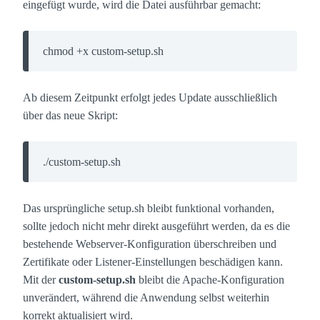
eingefügt wurde, wird die Datei ausführbar gemacht:
 chmod +x custom-setup.sh 
Ab diesem Zeitpunkt erfolgt jedes Update ausschließlich
über das neue Skript:
 ./custom-setup.sh 
Das ursprüngliche setup.sh bleibt funktional vorhanden,
sollte jedoch nicht mehr direkt ausgeführt werden, da es die
bestehende Webserver-Konfiguration überschreiben und
Zertifikate oder Listener-Einstellungen beschädigen kann.
Mit der
custom-setup.sh
bleibt die Apache-Konfiguration
unverändert, während die Anwendung selbst weiterhin
korrekt aktualisiert wird.