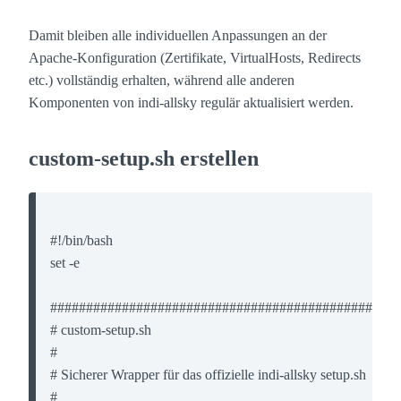
Damit bleiben alle individuellen Anpassungen an der
Apache-Konfiguration (Zertifikate, VirtualHosts, Redirects
etc.) vollständig erhalten, während alle anderen
Komponenten von indi-allsky regulär aktualisiert werden.
custom-setup.sh erstellen
#!/bin/bash

set -e

#################################################
# custom-setup.sh

#

# Sicherer Wrapper für das offizielle indi-allsky setup.sh

#
