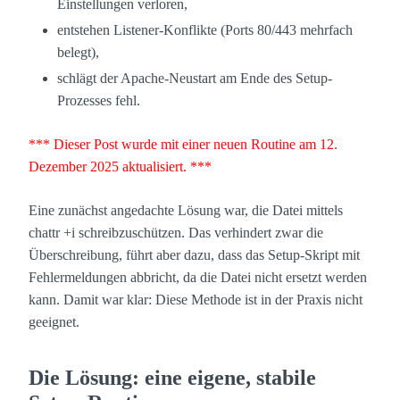
Einstellungen verloren,
entstehen Listener-Konflikte (Ports 80/443 mehrfach
belegt),
schlägt der Apache-Neustart am Ende des Setup-
Prozesses fehl.
*** Dieser Post wurde mit einer neuen Routine am 12.
Dezember 2025 aktualisiert. ***
Eine zunächst angedachte Lösung war, die Datei mittels
chattr +i schreibzuschützen. Das verhindert zwar die
Überschreibung, führt aber dazu, dass das Setup-Skript mit
Fehlermeldungen abbricht, da die Datei nicht ersetzt werden
kann. Damit war klar: Diese Methode ist in der Praxis nicht
geeignet.
Die Lösung: eine eigene, stabile