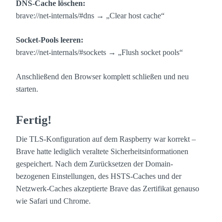
DNS-Cache löschen:
brave://net-internals/#dns
→ „Clear host cache“
Socket-Pools leeren:
brave://net-internals/#sockets
→ „Flush socket pools“
Anschließend den Browser komplett schließen und neu
starten.
Fertig!
Die TLS-Konfiguration auf dem Raspberry war korrekt –
Brave hatte lediglich veraltete Sicherheitsinformationen
gespeichert. Nach dem Zurücksetzen der Domain-
bezogenen Einstellungen, des HSTS-Caches und der
Netzwerk-Caches akzeptierte Brave das Zertifikat genauso
wie Safari und Chrome.