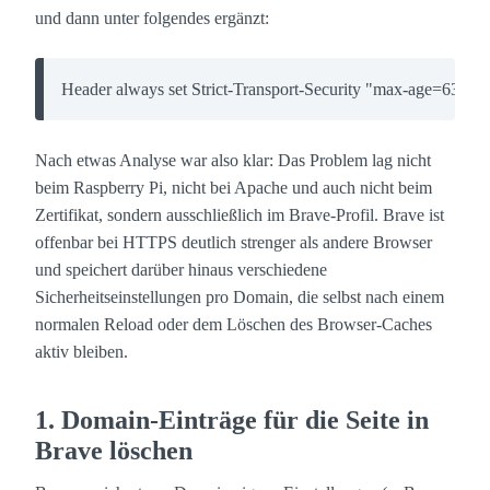
und dann unter folgendes ergänzt:
Header always set Strict-Transport-Security "max-age=6307
Nach etwas Analyse war also klar: Das Problem lag nicht
beim Raspberry Pi, nicht bei Apache und auch nicht beim
Zertifikat, sondern ausschließlich im Brave-Profil. Brave ist
offenbar bei HTTPS deutlich strenger als andere Browser
und speichert darüber hinaus verschiedene
Sicherheitseinstellungen pro Domain, die selbst nach einem
normalen Reload oder dem Löschen des Browser-Caches
aktiv bleiben.
1. Domain-Einträge für die Seite in
Brave löschen