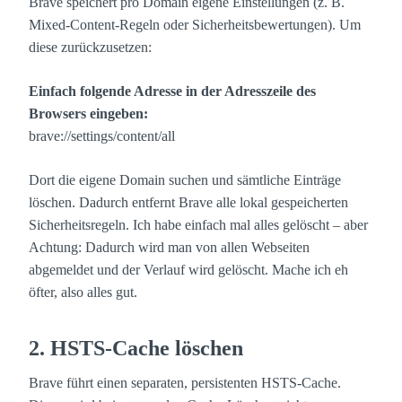
Brave speichert pro Domain eigene Einstellungen (z. B.
Mixed-Content-Regeln oder Sicherheitsbewertungen). Um
diese zurückzusetzen:
Einfach folgende Adresse in der Adresszeile des
Browsers eingeben:
brave://settings/content/all
Dort die eigene Domain suchen und sämtliche Einträge
löschen. Dadurch entfernt Brave alle lokal gespeicherten
Sicherheitsregeln. Ich habe einfach mal alles gelöscht – aber
Achtung: Dadurch wird man von allen Webseiten
abgemeldet und der Verlauf wird gelöscht. Mache ich eh
öfter, also alles gut.
2. HSTS-Cache löschen
Brave führt einen separaten, persistenten HSTS-Cache.